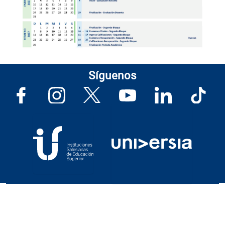
Síguenos